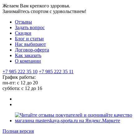
Желаем Вам крепкого здоровья.
Занимайтесь спортом с удовольствием!
Отзывы
Задать вопрос
Скидки
Блог и статьи
Нас выбирают
Договор-оферта
Как заказать
О компании
+7 985 222 35 10
+7 985 222 35 11
График работы:
пн-пт: с 12 до 20
суббота: c 12 до 16
Полная версия