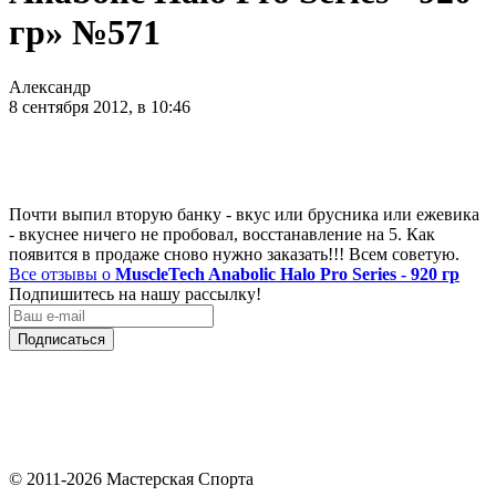
гр» №571
Александр
8 сентября 2012, в 10:46
Почти выпил вторую банку - вкус или брусника или ежевика
- вкуснее ничего не пробовал, восстанавление на 5. Как
появится в продаже сново нужно заказать!!! Всем советую.
Все отзывы о
MuscleTech Anabolic Halo Pro Series - 920 гр
Подпишитесь на нашу рассылку!
Подписаться
© 2011-2026 Мастерская Спорта