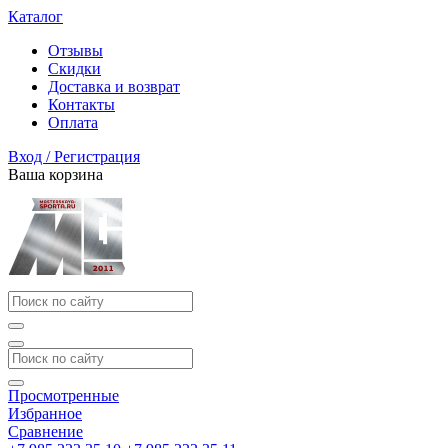
Каталог
Отзывы
Скидки
Доставка и возврат
Контакты
Оплата
Вход / Регистрация
Ваша корзина
Просмотренные
Избранное
Сравнение