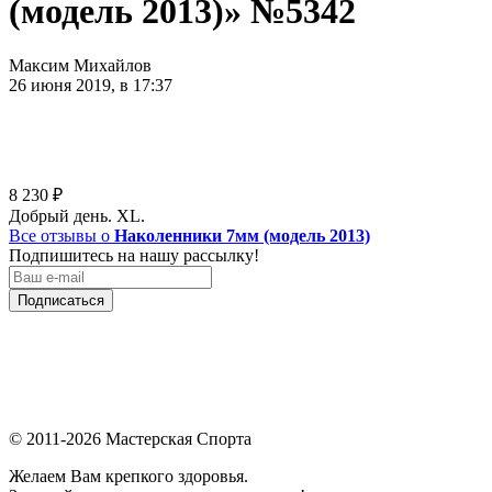
(модель 2013)» №5342
Максим Михайлов
26 июня 2019, в 17:37
8 230
₽
Добрый день. XL.
Все отзывы о
Наколенники 7мм (модель 2013)
Подпишитесь на нашу рассылку!
Подписаться
© 2011-2026 Мастерская Спорта
Желаем Вам крепкого здоровья.