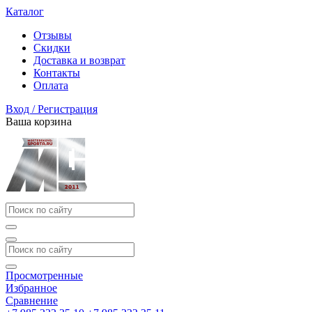
Каталог
Отзывы
Скидки
Доставка и возврат
Контакты
Оплата
Вход / Регистрация
Ваша корзина
Просмотренные
Избранное
Сравнение