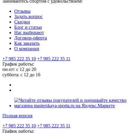
Занимайтесь спортом с удовольствием!
Отзывы
Задать вопрос
Скидки
Блог и статьи
Нас выбирают
Договор-оферта
Как заказать
О компании
+7 985 222 35 10
+7 985 222 35 11
График работы:
пн-пт: с 12 до 20
суббота: c 12 до 16
Полная версия
+7 985 222 35 10
+7 985 222 35 11
График работы: