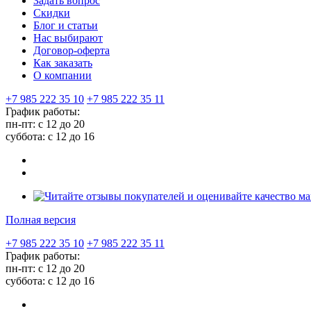
Задать вопрос
Скидки
Блог и статьи
Нас выбирают
Договор-оферта
Как заказать
О компании
+7 985 222 35 10
+7 985 222 35 11
График работы:
пн-пт: с 12 до 20
суббота: c 12 до 16
Полная версия
+7 985 222 35 10
+7 985 222 35 11
График работы:
пн-пт: с 12 до 20
суббота: c 12 до 16