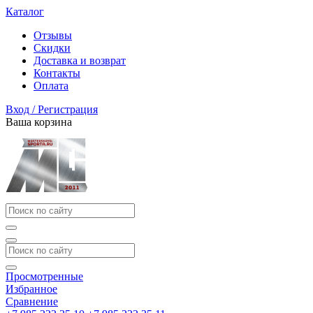
Каталог
Отзывы
Скидки
Доставка и возврат
Контакты
Оплата
Вход / Регистрация
Ваша корзина
Просмотренные
Избранное
Сравнение