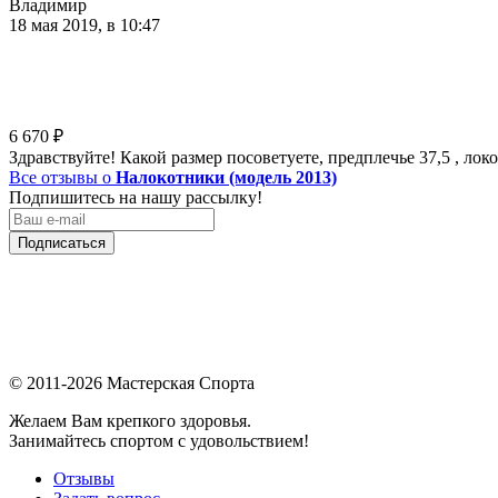
Владимир
18 мая 2019, в 10:47
6 670
₽
Здравствуйте! Какой размер посоветуете, предплечье 37,5 , лок
Все отзывы о
Налокотники (модель 2013)
Подпишитесь на нашу рассылку!
Подписаться
© 2011-2026 Мастерская Спорта
Желаем Вам крепкого здоровья.
Занимайтесь спортом с удовольствием!
Отзывы