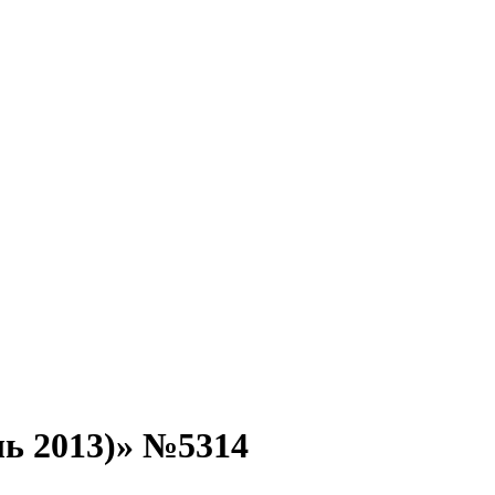
ь 2013)» №5314