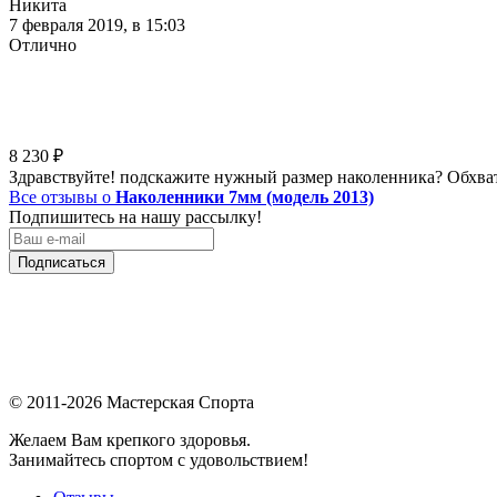
Никита
7 февраля 2019, в 15:03
Отлично
8 230
₽
Здравствуйте! подскажите нужный размер наколенника? Обхват к
Все отзывы о
Наколенники 7мм (модель 2013)
Подпишитесь на нашу рассылку!
Подписаться
© 2011-2026 Мастерская Спорта
Желаем Вам крепкого здоровья.
Занимайтесь спортом с удовольствием!