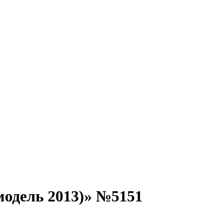
одель 2013)» №5151