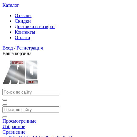
Каталог
Отзывы
Скидки
Доставка и возврат
Контакты
Оплата
Вход / Регистрация
Ваша корзина
Просмотренные
Избранное
Сравнение