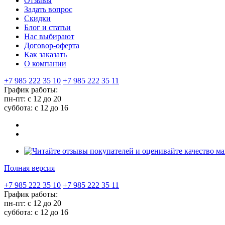
Отзывы
Задать вопрос
Скидки
Блог и статьи
Нас выбирают
Договор-оферта
Как заказать
О компании
+7 985 222 35 10
+7 985 222 35 11
График работы:
пн-пт: с 12 до 20
суббота: c 12 до 16
Полная версия
+7 985 222 35 10
+7 985 222 35 11
График работы:
пн-пт: с 12 до 20
суббота: c 12 до 16