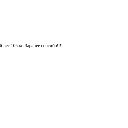
ес 105 кг. Заранее спасибо!!!!