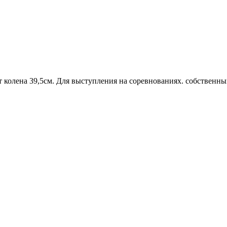
олена 39,5см. Для выступления на соревнованиях. собственный в