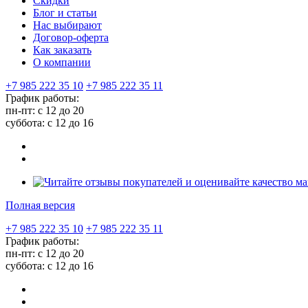
Скидки
Блог и статьи
Нас выбирают
Договор-оферта
Как заказать
О компании
+7 985 222 35 10
+7 985 222 35 11
График работы:
пн-пт: с 12 до 20
суббота: c 12 до 16
Полная версия
+7 985 222 35 10
+7 985 222 35 11
График работы:
пн-пт: с 12 до 20
суббота: c 12 до 16