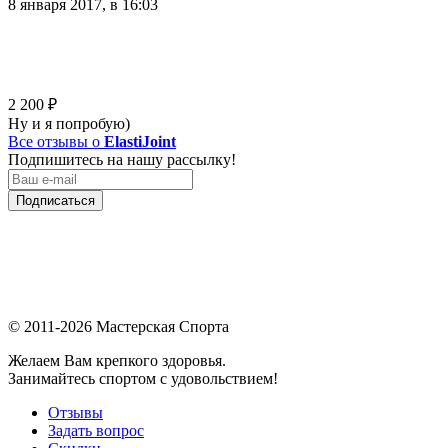
8 января 2017, в 16:03
2 200
₽
Ну и я попробую)
Все отзывы о
ElastiJoint
Подпишитесь на нашу рассылку!
Подписаться
© 2011-2026 Мастерская Спорта
Желаем Вам крепкого здоровья.
Занимайтесь спортом с удовольствием!
Отзывы
Задать вопрос