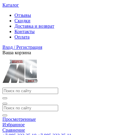
Каталог
Отзывы
Скидки
Доставка и возврат
Контакты
Оплата
Вход / Регистрация
Ваша корзина
Просмотренные
Избранное
Сравнение