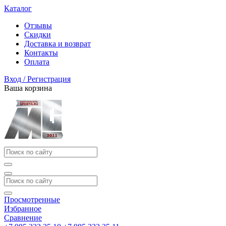
Каталог
Отзывы
Скидки
Доставка и возврат
Контакты
Оплата
Вход / Регистрация
Ваша корзина
Просмотренные
Избранное
Сравнение