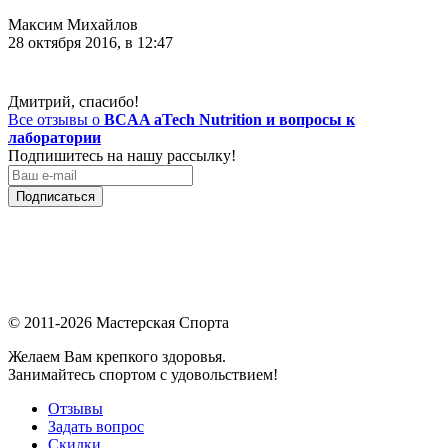
Максим Михайлов
28 октября 2016, в 12:47
Дмитрий, спасибо!
Все отзывы о
BCAA aTech Nutrition и вопросы к
лаборатории
Подпишитесь на нашу рассылку!
Подписаться
© 2011-2026 Мастерская Спорта
Желаем Вам крепкого здоровья.
Занимайтесь спортом с удовольствием!
Отзывы
Задать вопрос
Скидки