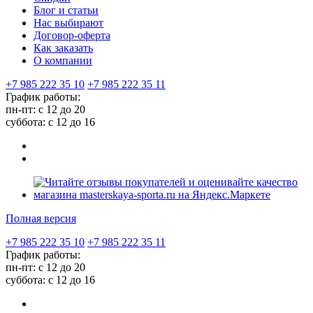
Блог и статьи
Нас выбирают
Договор-оферта
Как заказать
О компании
+7 985 222 35 10
+7 985 222 35 11
График работы:
пн-пт: с 12 до 20
суббота: c 12 до 16
Полная версия
+7 985 222 35 10
+7 985 222 35 11
График работы:
пн-пт: с 12 до 20
суббота: c 12 до 16