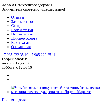
Желаем Вам крепкого здоровья.
Занимайтесь спортом с удовольствием!
Отзывы
Задать вопрос
Скидки
Блог и статьи
Нас выбирают
Договор-оферта
Как заказать
О компании
+7 985 222 35 10
+7 985 222 35 11
График работы:
пн-пт: с 12 до 20
суббота: c 12 до 16
Полная версия