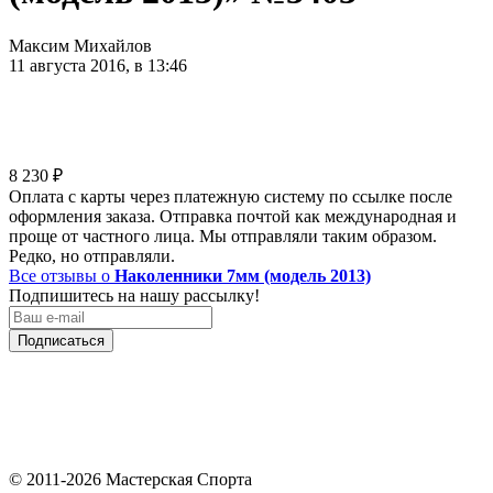
Максим Михайлов
11 августа 2016, в 13:46
8 230
₽
Оплата с карты через платежную систему по ссылке после
оформления заказа. Отправка почтой как международная и
проще от частного лица. Мы отправляли таким образом.
Редко, но отправляли.
Все отзывы о
Наколенники 7мм (модель 2013)
Подпишитесь на нашу рассылку!
Подписаться
© 2011-2026 Мастерская Спорта