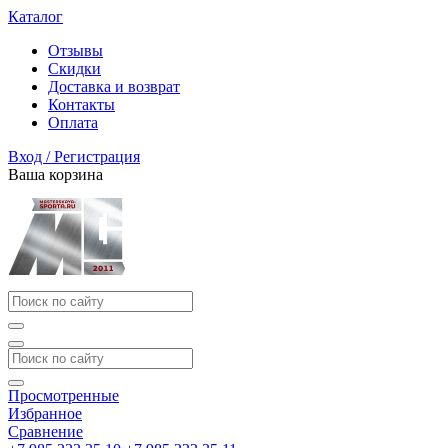
Каталог
Отзывы
Скидки
Доставка и возврат
Контакты
Оплата
Вход / Регистрация
Ваша корзина
Просмотренные
Избранное
Сравнение