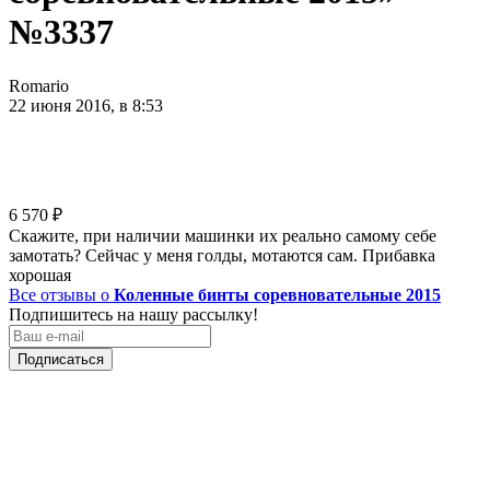
№3337
Romario
22 июня 2016, в 8:53
6 570
₽
Скажите, при наличии машинки их реально самому себе
замотать? Сейчас у меня голды, мотаются сам. Прибавка
хорошая
Все отзывы о
Коленные бинты соревновательные 2015
Подпишитесь на нашу рассылку!
Подписаться