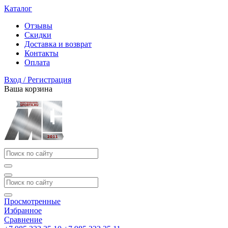
Каталог
Отзывы
Скидки
Доставка и возврат
Контакты
Оплата
Вход / Регистрация
Ваша корзина
Просмотренные
Избранное
Сравнение