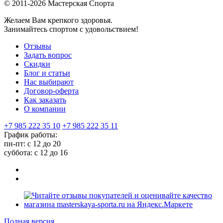
© 2011-2026 Мастерская Спорта
Желаем Вам крепкого здоровья.
Занимайтесь спортом с удовольствием!
Отзывы
Задать вопрос
Скидки
Блог и статьи
Нас выбирают
Договор-оферта
Как заказать
О компании
+7 985 222 35 10
+7 985 222 35 11
График работы:
пн-пт: с 12 до 20
суббота: c 12 до 16
Полная версия