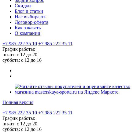
Задать вопрос
Скидки
Блог и статьи
Нас выбирают
Договор-оферта
Как заказать
О компании
+7 985 222 35 10
+7 985 222 35 11
График работы:
пн-пт: с 12 до 20
суббота: c 12 до 16
Полная версия
+7 985 222 35 10
+7 985 222 35 11
График работы:
пн-пт: с 12 до 20
суббота: c 12 до 16