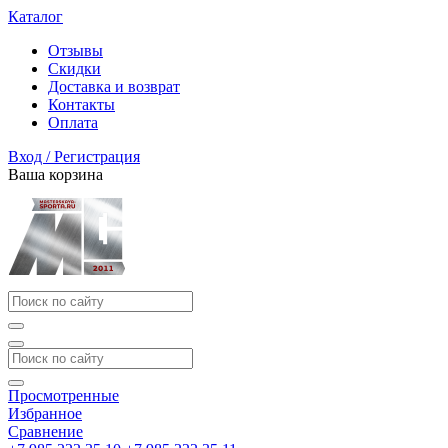
Каталог
Отзывы
Скидки
Доставка и возврат
Контакты
Оплата
Вход / Регистрация
Ваша корзина
Просмотренные
Избранное
Сравнение