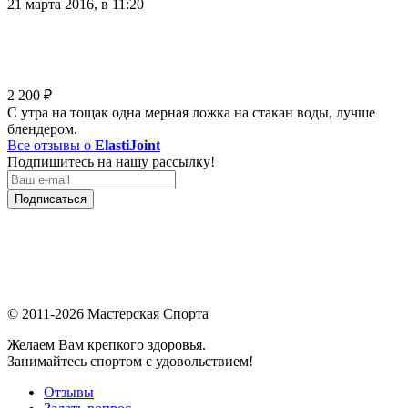
21 марта 2016, в 11:20
2 200
₽
С утра на тощак одна мерная ложка на стакан воды, лучше
блендером.
Все отзывы о
ElastiJoint
Подпишитесь на нашу рассылку!
Подписаться
© 2011-2026 Мастерская Спорта
Желаем Вам крепкого здоровья.
Занимайтесь спортом с удовольствием!
Отзывы