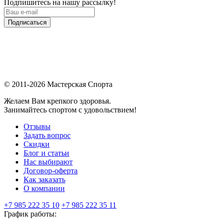
Подпишитесь на нашу рассылку!
Подписаться
© 2011-2026 Мастерская Спорта
Желаем Вам крепкого здоровья.
Занимайтесь спортом с удовольствием!
Отзывы
Задать вопрос
Скидки
Блог и статьи
Нас выбирают
Договор-оферта
Как заказать
О компании
+7 985 222 35 10
+7 985 222 35 11
График работы: