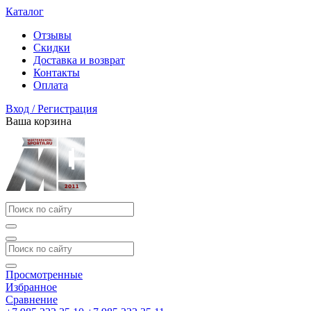
Каталог
Отзывы
Скидки
Доставка и возврат
Контакты
Оплата
Вход / Регистрация
Ваша корзина
Просмотренные
Избранное
Сравнение