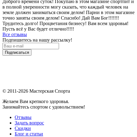
Доброго времени суток! Покупаю в этом магазине спортпит и
в полной уверенности могу сказать, что каждый человек на
земле должен заниматься своим делом! Парни в этом магазине
точно заняты своим делом! Спасибо! Дай Вам Бог!!!!!!!
Трудитесь долго! Процветания бизнесу! Вам всем здоровья!
Пусть всё у Вас будет отлично!!!!!
Все отзывы
Подпишитесь на нашу рассылку!
Подписаться
© 2011-2026 Мастерская Спорта
Желаем Вам крепкого здоровья.
Занимайтесь спортом с удовольствием!
Отзывы
Задать вопрос
Скидки
Блог и статьи