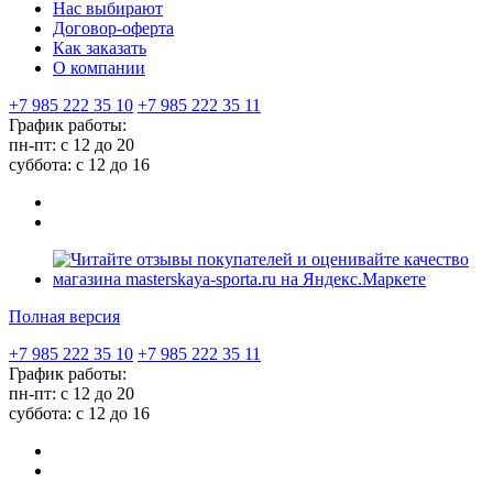
Нас выбирают
Договор-оферта
Как заказать
О компании
+7 985 222 35 10
+7 985 222 35 11
График работы:
пн-пт: с 12 до 20
суббота: c 12 до 16
Полная версия
+7 985 222 35 10
+7 985 222 35 11
График работы:
пн-пт: с 12 до 20
суббота: c 12 до 16