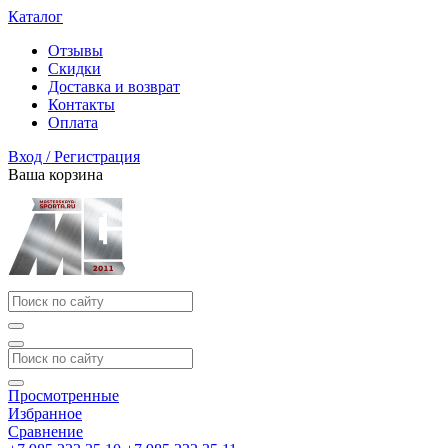
Каталог
Отзывы
Скидки
Доставка и возврат
Контакты
Оплата
Вход / Регистрация
Ваша корзина
Просмотренные
Избранное
Сравнение