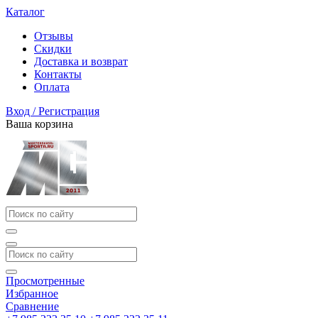
Каталог
Отзывы
Скидки
Доставка и возврат
Контакты
Оплата
Вход / Регистрация
Ваша корзина
Просмотренные
Избранное
Сравнение