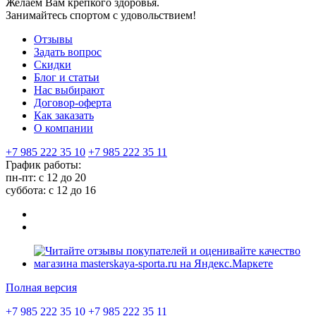
Желаем Вам крепкого здоровья.
Занимайтесь спортом с удовольствием!
Отзывы
Задать вопрос
Скидки
Блог и статьи
Нас выбирают
Договор-оферта
Как заказать
О компании
+7 985 222 35 10
+7 985 222 35 11
График работы:
пн-пт: с 12 до 20
суббота: c 12 до 16
Полная версия
+7 985 222 35 10
+7 985 222 35 11