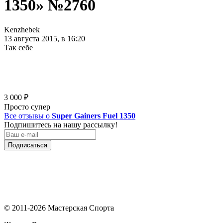
1350» №2760
Kenzhebek
13 августа 2015, в 16:20
Так себе
3 000
₽
Просто супер
Все отзывы о
Super Gainers Fuel 1350
Подпишитесь на нашу рассылку!
Подписаться
© 2011-2026 Мастерская Спорта