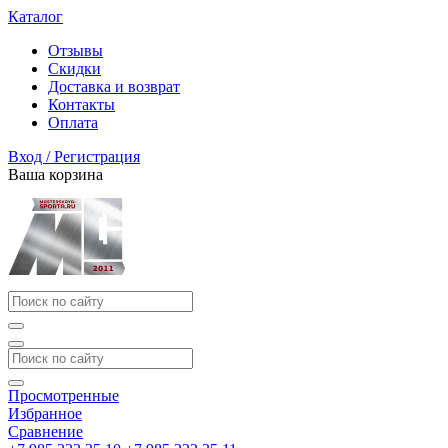
Каталог
Отзывы
Скидки
Доставка и возврат
Контакты
Оплата
Вход / Регистрация
Ваша корзина
Просмотренные
Избранное
Сравнение