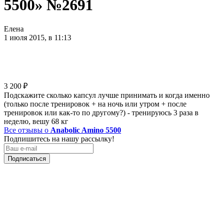
5500» №2691
Елена
1 июля 2015, в 11:13
3 200
₽
Подскажите сколько капсул лучше принимать и когда именно
(только после тренировок + на ночь или утром + после
тренировок или как-то по другому?) - тренируюсь 3 раза в
неделю, вешу 68 кг
Все отзывы о
Anabolic Amino 5500
Подпишитесь на нашу рассылку!
Подписаться