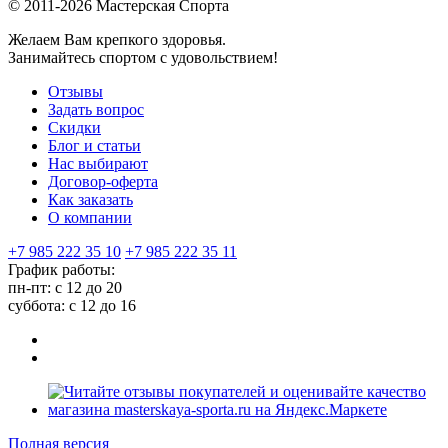
© 2011-2026 Мастерская Спорта
Желаем Вам крепкого здоровья.
Занимайтесь спортом с удовольствием!
Отзывы
Задать вопрос
Скидки
Блог и статьи
Нас выбирают
Договор-оферта
Как заказать
О компании
+7 985 222 35 10
+7 985 222 35 11
График работы:
пн-пт: с 12 до 20
суббота: c 12 до 16
Полная версия