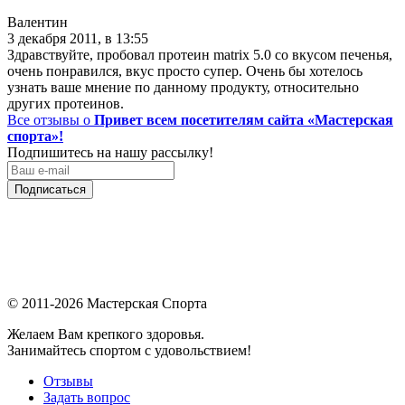
Валентин
3 декабря 2011, в 13:55
Здравствуйте, пробовал протеин matrix 5.0 со вкусом печенья,
очень понравился, вкус просто супер. Очень бы хотелось
узнать ваше мнение по данному продукту, относительно
других протеинов.
Все отзывы о
Привет всем посетителям сайта «Мастерская
спорта»!
Подпишитесь на нашу рассылку!
Подписаться
© 2011-2026 Мастерская Спорта
Желаем Вам крепкого здоровья.
Занимайтесь спортом с удовольствием!
Отзывы
Задать вопрос