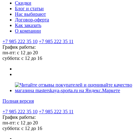
Скидки
Блог и статьи
Нас выбирают
Договор-оферта
Как заказать
О компании
+7 985 222 35 10
+7 985 222 35 11
График работы:
пн-пт: с 12 до 20
суббота: c 12 до 16
Полная версия
+7 985 222 35 10
+7 985 222 35 11
График работы:
пн-пт: с 12 до 20
суббота: c 12 до 16