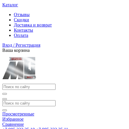
Каталог
Отзывы
Скидки
Доставка и возврат
Контакты
Оплата
Вход / Регистрация
Ваша корзина
Просмотренные
Избранное
Сравнение