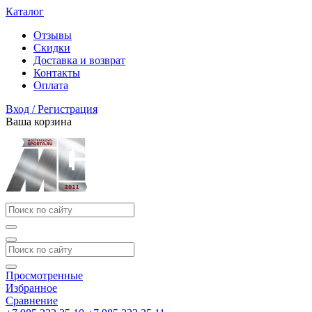
Каталог
Отзывы
Скидки
Доставка и возврат
Контакты
Оплата
Вход / Регистрация
Ваша корзина
Просмотренные
Избранное
Сравнение