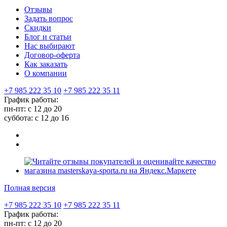
Отзывы
Задать вопрос
Скидки
Блог и статьи
Нас выбирают
Договор-оферта
Как заказать
О компании
+7 985 222 35 10
+7 985 222 35 11
График работы:
пн-пт: с 12 до 20
суббота: c 12 до 16
Полная версия
+7 985 222 35 10
+7 985 222 35 11
График работы:
пн-пт: с 12 до 20