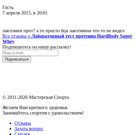
Гость
7 апреля 2015, в 20:01
лактомин прот? а то просто бца лактомина что то не видел
Все отзывы о
Лабораторный тест протеина HardBody Super
Whey
Подпишитесь на нашу рассылку!
Подписаться
© 2011-2026 Мастерская Спорта
Желаем Вам крепкого здоровья.
Занимайтесь спортом с удовольствием!
Отзывы
Задать вопрос
Скидки