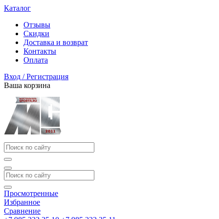
Каталог
Отзывы
Скидки
Доставка и возврат
Контакты
Оплата
Вход / Регистрация
Ваша корзина
Просмотренные
Избранное
Сравнение