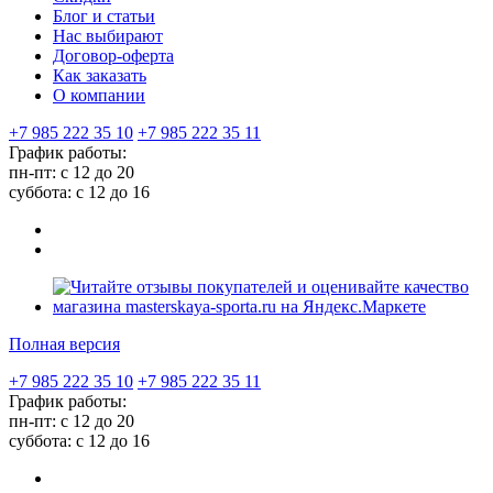
Блог и статьи
Нас выбирают
Договор-оферта
Как заказать
О компании
+7 985 222 35 10
+7 985 222 35 11
График работы:
пн-пт: с 12 до 20
суббота: c 12 до 16
Полная версия
+7 985 222 35 10
+7 985 222 35 11
График работы:
пн-пт: с 12 до 20
суббота: c 12 до 16