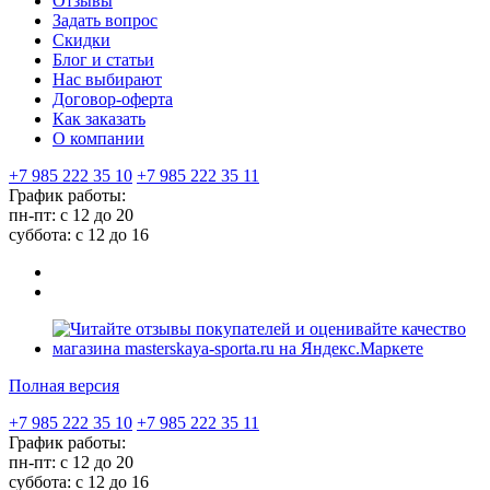
Отзывы
Задать вопрос
Скидки
Блог и статьи
Нас выбирают
Договор-оферта
Как заказать
О компании
+7 985 222 35 10
+7 985 222 35 11
График работы:
пн-пт: с 12 до 20
суббота: c 12 до 16
Полная версия
+7 985 222 35 10
+7 985 222 35 11
График работы:
пн-пт: с 12 до 20
суббота: c 12 до 16