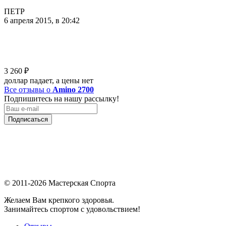
ПЕТР
6 апреля 2015, в 20:42
3 260
₽
доллар падает, а цены нет
Все отзывы о
Amino 2700
Подпишитесь на нашу рассылку!
Подписаться
© 2011-2026 Мастерская Спорта
Желаем Вам крепкого здоровья.
Занимайтесь спортом с удовольствием!