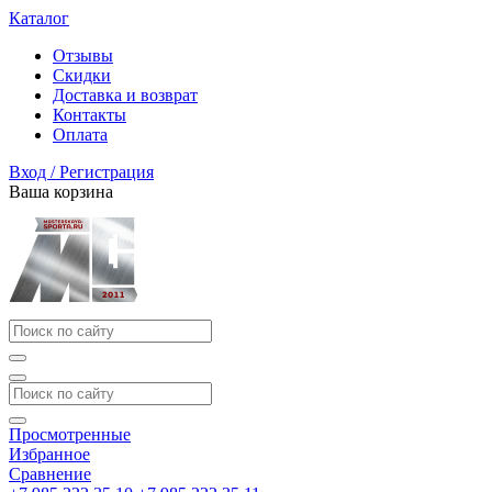
Каталог
Отзывы
Скидки
Доставка и возврат
Контакты
Оплата
Вход / Регистрация
Ваша корзина
Просмотренные
Избранное
Сравнение