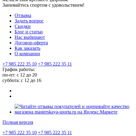
Занимайтесь спортом с удовольствием!
Отзывы
Задать вопрос
Скидки
Блог и статьи
Нас выбирают
Договор-оферта
Как заказать
О компании
+7 985 222 35 10
+7 985 222 35 11
График работы:
пн-пт: с 12 до 20
суббота: c 12 до 16
Полная версия
+7 985 222 35 10
+7 985 222 35 11