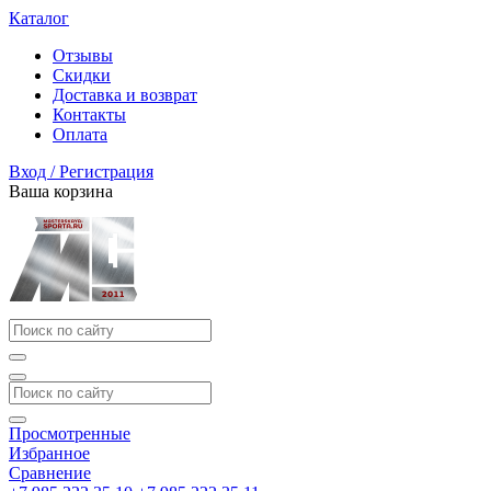
Каталог
Отзывы
Скидки
Доставка и возврат
Контакты
Оплата
Вход / Регистрация
Ваша корзина
Просмотренные
Избранное
Сравнение