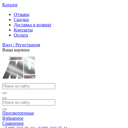
Каталог
Отзывы
Скидки
Доставка и возврат
Контакты
Оплата
Вход / Регистрация
Ваша корзина
Просмотренные
Избранное
Сравнение