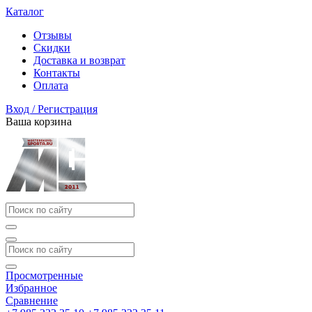
Каталог
Отзывы
Скидки
Доставка и возврат
Контакты
Оплата
Вход / Регистрация
Ваша корзина
Просмотренные
Избранное
Сравнение