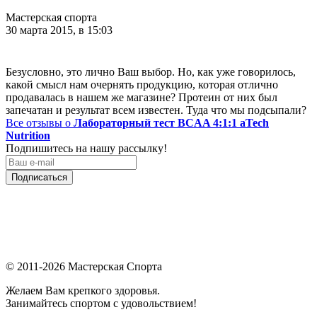
Мастерская спорта
30 марта 2015, в 15:03
Безусловно, это лично Ваш выбор. Но, как уже говорилось,
какой смысл нам очернять продукцию, которая отлично
продавалась в нашем же магазине? Протеин от них был
запечатан и результат всем известен. Туда что мы подсыпали?
Все отзывы о
Лабораторный тест BCAA 4:1:1 aTech
Nutrition
Подпишитесь на нашу рассылку!
Подписаться
© 2011-2026 Мастерская Спорта
Желаем Вам крепкого здоровья.
Занимайтесь спортом с удовольствием!