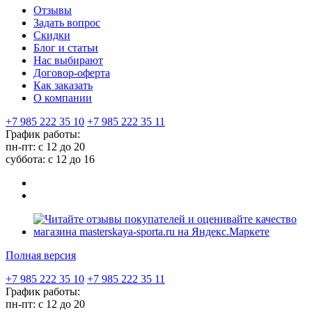
Отзывы
Задать вопрос
Скидки
Блог и статьи
Нас выбирают
Договор-оферта
Как заказать
О компании
+7 985 222 35 10
+7 985 222 35 11
График работы:
пн-пт: с 12 до 20
суббота: c 12 до 16
Полная версия
+7 985 222 35 10
+7 985 222 35 11
График работы:
пн-пт: с 12 до 20