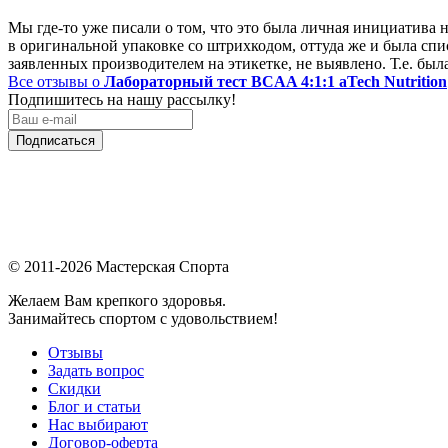
Мы где-то уже писали о том, что это была личная инициатива на
в оригинальной упаковке со штрихкодом, оттуда же и была спи
заявленных производителем на этикетке, не выявлено. Т.е. была
Все отзывы о
Лабораторный тест BCAA 4:1:1 aTech Nutrition
Подпишитесь на нашу рассылку!
Подписаться
© 2011-2026 Мастерская Спорта
Желаем Вам крепкого здоровья.
Занимайтесь спортом с удовольствием!
Отзывы
Задать вопрос
Скидки
Блог и статьи
Нас выбирают
Договор-оферта