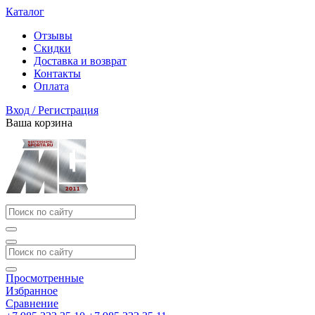
Каталог
Отзывы
Скидки
Доставка и возврат
Контакты
Оплата
Вход / Регистрация
Ваша корзина
Просмотренные
Избранное
Сравнение