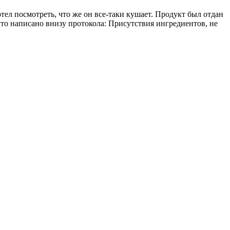
отел посмотреть, что же он все-таки кушает. Продукт был отдан
что написано внизу протокола: Присутствия ингредиентов, не