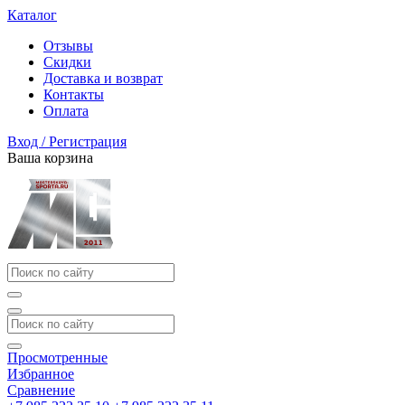
Каталог
Отзывы
Скидки
Доставка и возврат
Контакты
Оплата
Вход / Регистрация
Ваша корзина
Просмотренные
Избранное
Сравнение