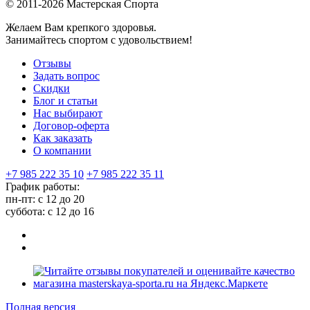
© 2011-2026 Мастерская Спорта
Желаем Вам крепкого здоровья.
Занимайтесь спортом с удовольствием!
Отзывы
Задать вопрос
Скидки
Блог и статьи
Нас выбирают
Договор-оферта
Как заказать
О компании
+7 985 222 35 10
+7 985 222 35 11
График работы:
пн-пт: с 12 до 20
суббота: c 12 до 16
Полная версия