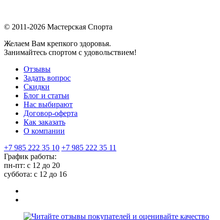
© 2011-2026 Мастерская Спорта
Желаем Вам крепкого здоровья.
Занимайтесь спортом с удовольствием!
Отзывы
Задать вопрос
Скидки
Блог и статьи
Нас выбирают
Договор-оферта
Как заказать
О компании
+7 985 222 35 10
+7 985 222 35 11
График работы:
пн-пт: с 12 до 20
суббота: c 12 до 16