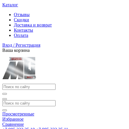
Каталог
Отзывы
Скидки
Доставка и возврат
Контакты
Оплата
Вход / Регистрация
Ваша корзина
Просмотренные
Избранное
Сравнение