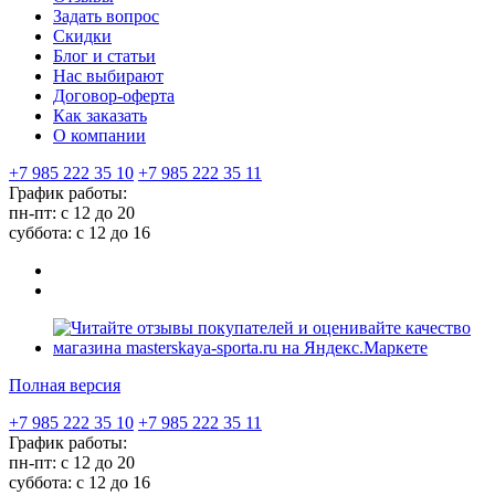
Задать вопрос
Скидки
Блог и статьи
Нас выбирают
Договор-оферта
Как заказать
О компании
+7 985 222 35 10
+7 985 222 35 11
График работы:
пн-пт: с 12 до 20
суббота: c 12 до 16
Полная версия
+7 985 222 35 10
+7 985 222 35 11
График работы:
пн-пт: с 12 до 20
суббота: c 12 до 16