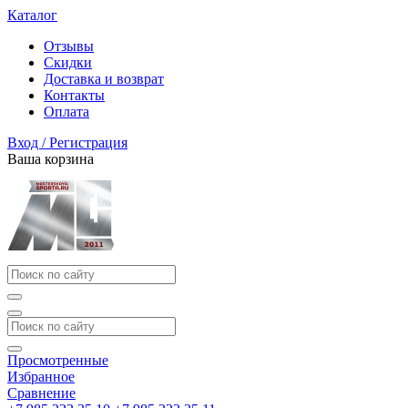
Каталог
Отзывы
Скидки
Доставка и возврат
Контакты
Оплата
Вход / Регистрация
Ваша корзина
Просмотренные
Избранное
Сравнение