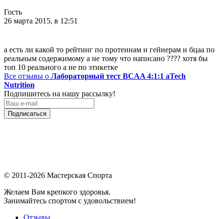
Гость
26 марта 2015, в 12:51
а есть ли какой то рейтинг по протеинам и гейнерам и бцаа по
реальным содержимому а не тому что написано ???? хотя бы
топ 10 реального а не по этикетке
Все отзывы о
Лабораторный тест BCAA 4:1:1 aTech
Nutrition
Подпишитесь на нашу рассылку!
Подписаться
© 2011-2026 Мастерская Спорта
Желаем Вам крепкого здоровья.
Занимайтесь спортом с удовольствием!
Отзывы