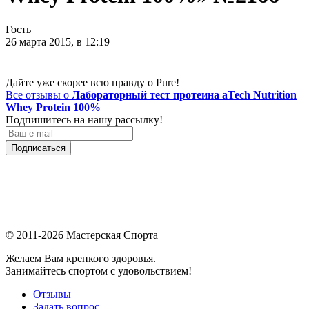
Гость
26 марта 2015, в 12:19
Дайте уже скорее всю правду о Pure!
Все отзывы о
Лабораторный тест протеина aTech Nutrition
Whey Protein 100%
Подпишитесь на нашу рассылку!
Подписаться
© 2011-2026 Мастерская Спорта
Желаем Вам крепкого здоровья.
Занимайтесь спортом с удовольствием!
Отзывы
Задать вопрос