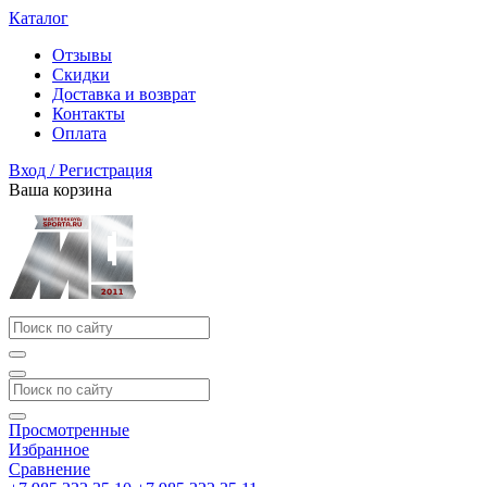
Каталог
Отзывы
Скидки
Доставка и возврат
Контакты
Оплата
Вход / Регистрация
Ваша корзина
Просмотренные
Избранное
Сравнение