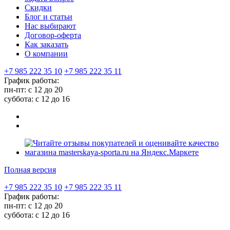
Скидки
Блог и статьи
Нас выбирают
Договор-оферта
Как заказать
О компании
+7 985 222 35 10
+7 985 222 35 11
График работы:
пн-пт: с 12 до 20
суббота: c 12 до 16
Полная версия
+7 985 222 35 10
+7 985 222 35 11
График работы:
пн-пт: с 12 до 20
суббота: c 12 до 16