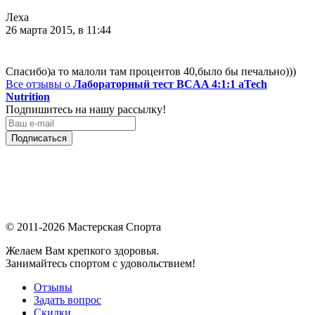
Леха
26 марта 2015, в 11:44
Спасибо)а то малоли там процентов 40,было бы печально)))
Все отзывы о
Лабораторный тест BCAA 4:1:1 aTech
Nutrition
Подпишитесь на нашу рассылку!
Подписаться
© 2011-2026 Мастерская Спорта
Желаем Вам крепкого здоровья.
Занимайтесь спортом с удовольствием!
Отзывы
Задать вопрос
Скидки