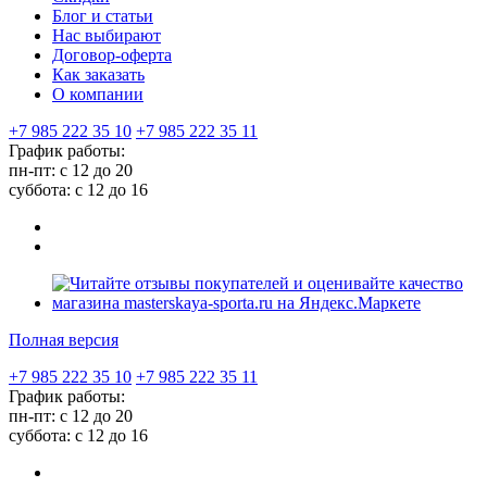
Блог и статьи
Нас выбирают
Договор-оферта
Как заказать
О компании
+7 985 222 35 10
+7 985 222 35 11
График работы:
пн-пт: с 12 до 20
суббота: c 12 до 16
Полная версия
+7 985 222 35 10
+7 985 222 35 11
График работы:
пн-пт: с 12 до 20
суббота: c 12 до 16