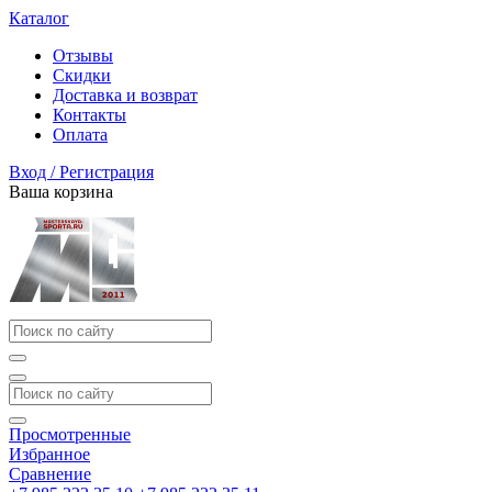
Каталог
Отзывы
Скидки
Доставка и возврат
Контакты
Оплата
Вход / Регистрация
Ваша корзина
Просмотренные
Избранное
Сравнение