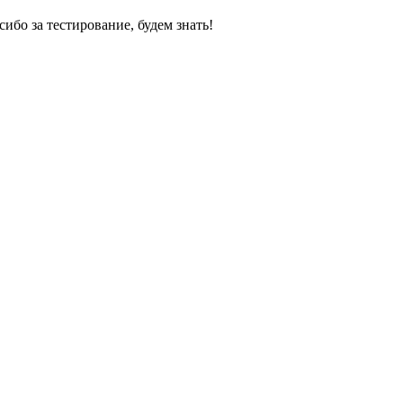
сибо за тестирование, будем знать!