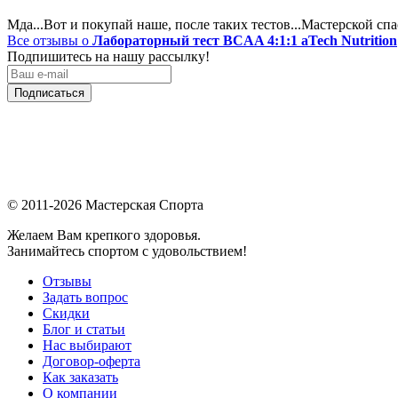
Мда...Вот и покупай наше, после таких тестов...Мастерской спа
Все отзывы о
Лабораторный тест BCAA 4:1:1 aTech Nutrition
Подпишитесь на нашу рассылку!
Подписаться
© 2011-2026 Мастерская Спорта
Желаем Вам крепкого здоровья.
Занимайтесь спортом с удовольствием!
Отзывы
Задать вопрос
Скидки
Блог и статьи
Нас выбирают
Договор-оферта
Как заказать
О компании