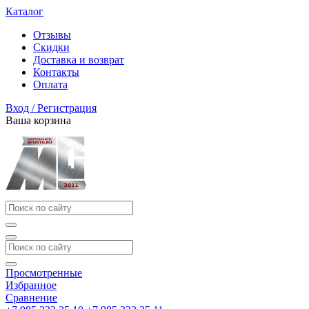
Каталог
Отзывы
Скидки
Доставка и возврат
Контакты
Оплата
Вход / Регистрация
Ваша корзина
Просмотренные
Избранное
Сравнение