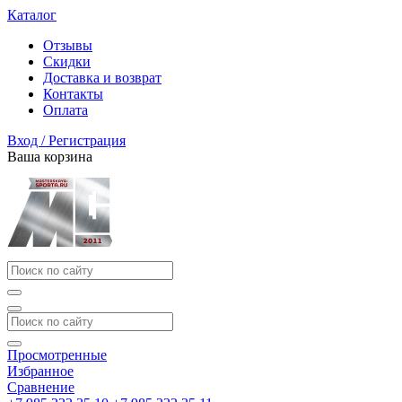
Каталог
Отзывы
Скидки
Доставка и возврат
Контакты
Оплата
Вход / Регистрация
Ваша корзина
Просмотренные
Избранное
Сравнение