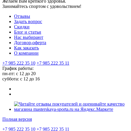
Желаем Вам крепкого здоровья.
Занимайтесь спортом с удовольствием!
Отзывы
Задать вопрос
Скидки
Блог и статьи
Нас выбирают
Договор-оферта
Как заказать
О компании
+7 985 222 35 10
+7 985 222 35 11
График работы:
пн-пт: с 12 до 20
суббота: c 12 до 16
Полная версия
+7 985 222 35 10
+7 985 222 35 11