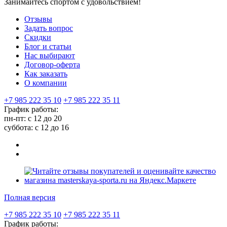
Занимайтесь спортом с удовольствием!
Отзывы
Задать вопрос
Скидки
Блог и статьи
Нас выбирают
Договор-оферта
Как заказать
О компании
+7 985 222 35 10
+7 985 222 35 11
График работы:
пн-пт: с 12 до 20
суббота: c 12 до 16
Полная версия
+7 985 222 35 10
+7 985 222 35 11
График работы: