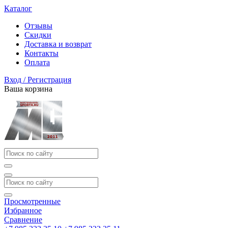
Каталог
Отзывы
Скидки
Доставка и возврат
Контакты
Оплата
Вход / Регистрация
Ваша корзина
Просмотренные
Избранное
Сравнение