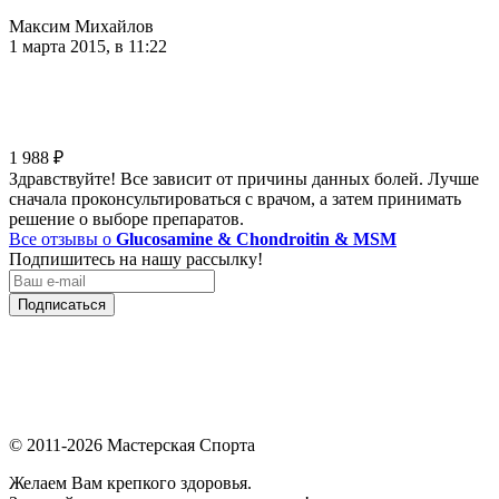
Максим Михайлов
1 марта 2015, в 11:22
1 988
₽
Здравствуйте! Все зависит от причины данных болей. Лучше
сначала проконсультироваться с врачом, а затем принимать
решение о выборе препаратов.
Все отзывы о
Glucosamine & Chondroitin & MSM
Подпишитесь на нашу рассылку!
Подписаться
© 2011-2026 Мастерская Спорта
Желаем Вам крепкого здоровья.