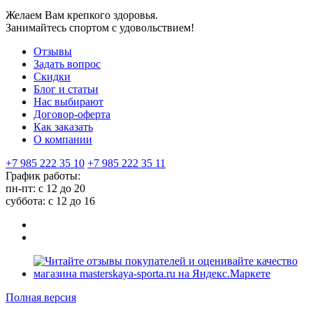
Желаем Вам крепкого здоровья.
Занимайтесь спортом с удовольствием!
Отзывы
Задать вопрос
Скидки
Блог и статьи
Нас выбирают
Договор-оферта
Как заказать
О компании
+7 985 222 35 10
+7 985 222 35 11
График работы:
пн-пт: с 12 до 20
суббота: c 12 до 16
Полная версия