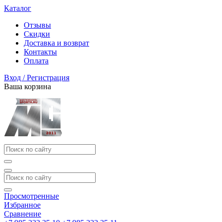
Каталог
Отзывы
Скидки
Доставка и возврат
Контакты
Оплата
Вход / Регистрация
Ваша корзина
Просмотренные
Избранное
Сравнение