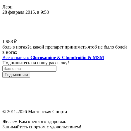
Леон
28 февраля 2015, в 9:58
1 988
₽
боль в ногах?а какой препарат принимать,чтоб не было болей
в ногах
Все отзывы о
Glucosamine & Chondroitin & MSM
Подпишитесь на нашу рассылку!
Подписаться
© 2011-2026 Мастерская Спорта
Желаем Вам крепкого здоровья.
Занимайтесь спортом с удовольствием!