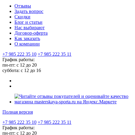
Отзывы
Задать вопрос
Скидки
Блог и статьи
Нас выбирают
Договор-оферта
Как заказать
О компании
+7 985 222 35 10
+7 985 222 35 11
График работы:
пн-пт: с 12 до 20
суббота: c 12 до 16
Полная версия
+7 985 222 35 10
+7 985 222 35 11
График работы:
пн-пт: с 12 до 20