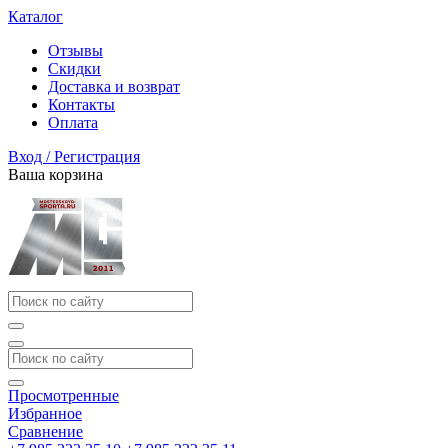
Каталог
Отзывы
Скидки
Доставка и возврат
Контакты
Оплата
Вход / Регистрация
Ваша корзина
Просмотренные
Избранное
Сравнение