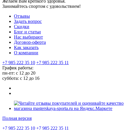
Желаем Вам крепкого здоровья.
Занимайтесь спортом с удовольствием!
Отзывы
Задать вопрос
Скидки
Блог и статьи
Нас выбирают
Договор-оферта
Как заказать
О компании
+7 985 222 35 10
+7 985 222 35 11
График работы:
пн-пт: с 12 до 20
суббота: c 12 до 16
Полная версия
+7 985 222 35 10
+7 985 222 35 11