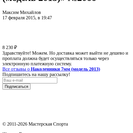
Максим Михайлов
17 февраля 2015, в 19:47
8 230
₽
Здравствуйте! Можем. Но доставка может выйти не дешево и
проплата должна будет осуществляться только через
электронную платежную систему.
Все отзывы о
Наколенники 7мм (модель 2013)
Подпишитесь на нашу рассылку!
Подписаться
© 2011-2026 Мастерская Спорта