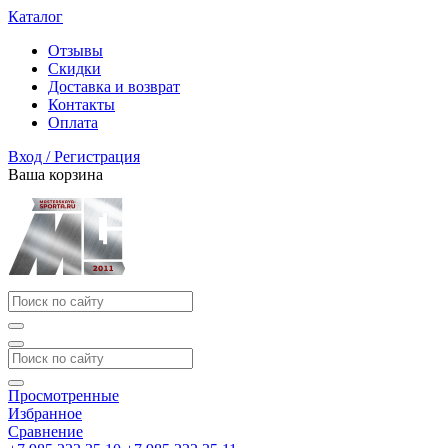
Каталог
Отзывы
Скидки
Доставка и возврат
Контакты
Оплата
Вход / Регистрация
Ваша корзина
Просмотренные
Избранное
Сравнение