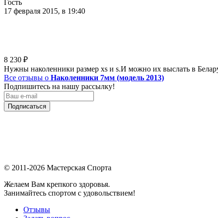
Гость
17 февраля 2015, в 19:40
8 230
₽
Нужны наколенники размер xs и s.И можно их выслать в Белар
Все отзывы о
Наколенники 7мм (модель 2013)
Подпишитесь на нашу рассылку!
Подписаться
© 2011-2026 Мастерская Спорта
Желаем Вам крепкого здоровья.
Занимайтесь спортом с удовольствием!
Отзывы