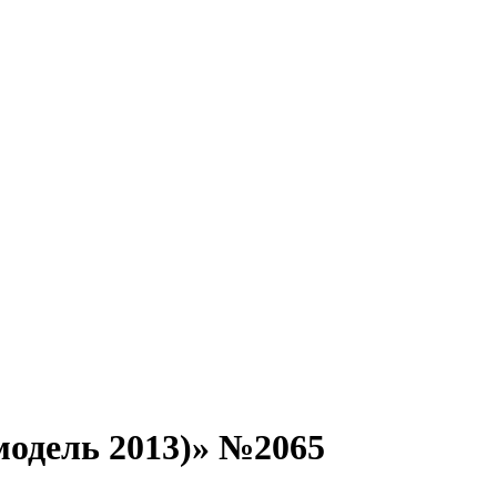
одель 2013)» №2065