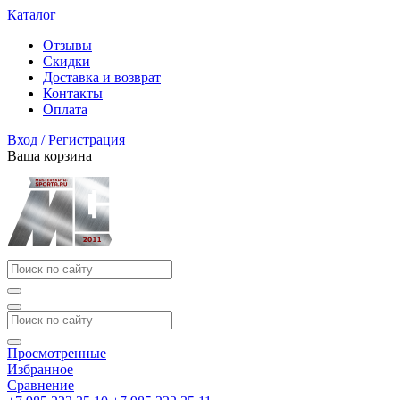
Каталог
Отзывы
Скидки
Доставка и возврат
Контакты
Оплата
Вход / Регистрация
Ваша корзина
Просмотренные
Избранное
Сравнение