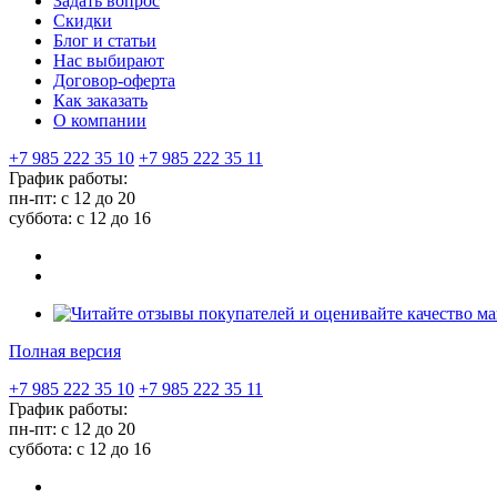
Задать вопрос
Скидки
Блог и статьи
Нас выбирают
Договор-оферта
Как заказать
О компании
+7 985 222 35 10
+7 985 222 35 11
График работы:
пн-пт: с 12 до 20
суббота: c 12 до 16
Полная версия
+7 985 222 35 10
+7 985 222 35 11
График работы:
пн-пт: с 12 до 20
суббота: c 12 до 16