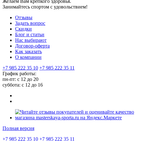
Желаем Вам крепкого здоровья.
Занимайтесь спортом с удовольствием!
Отзывы
Задать вопрос
Скидки
Блог и статьи
Нас выбирают
Договор-оферта
Как заказать
О компании
+7 985 222 35 10
+7 985 222 35 11
График работы:
пн-пт: с 12 до 20
суббота: c 12 до 16
Полная версия
+7 985 222 35 10
+7 985 222 35 11