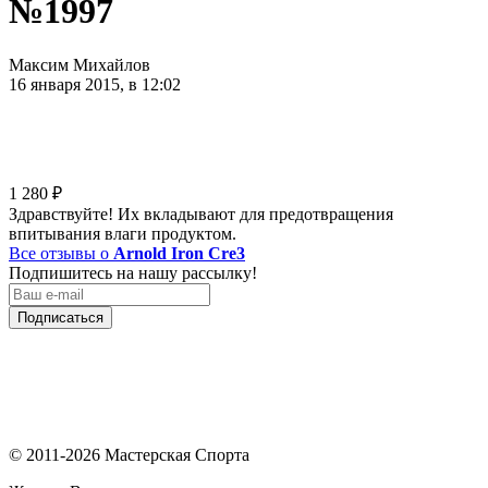
№1997
Максим Михайлов
16 января 2015, в 12:02
1 280
₽
Здравствуйте! Их вкладывают для предотвращения
впитывания влаги продуктом.
Все отзывы о
Arnold Iron Cre3
Подпишитесь на нашу рассылку!
Подписаться
© 2011-2026 Мастерская Спорта