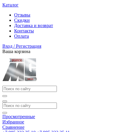
Каталог
Отзывы
Скидки
Доставка и возврат
Контакты
Оплата
Вход / Регистрация
Ваша корзина
Просмотренные
Избранное
Сравнение