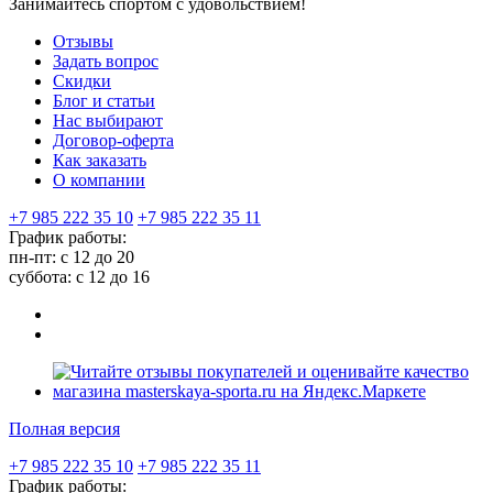
Занимайтесь спортом с удовольствием!
Отзывы
Задать вопрос
Скидки
Блог и статьи
Нас выбирают
Договор-оферта
Как заказать
О компании
+7 985 222 35 10
+7 985 222 35 11
График работы:
пн-пт: с 12 до 20
суббота: c 12 до 16
Полная версия
+7 985 222 35 10
+7 985 222 35 11
График работы: