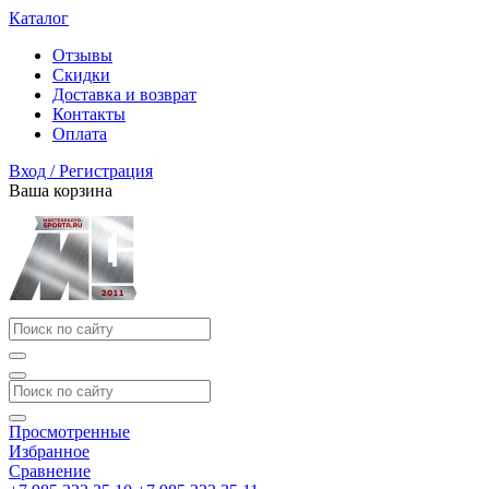
Каталог
Отзывы
Скидки
Доставка и возврат
Контакты
Оплата
Вход / Регистрация
Ваша корзина
Просмотренные
Избранное
Сравнение