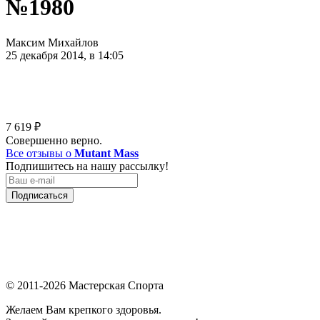
№1980
Максим Михайлов
25 декабря 2014, в 14:05
7 619
₽
Совершенно верно.
Все отзывы о
Mutant Mass
Подпишитесь на нашу рассылку!
Подписаться
© 2011-2026 Мастерская Спорта
Желаем Вам крепкого здоровья.