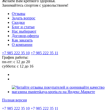
Желаем Вам крепкого здоровья.
Занимайтесь спортом с удовольствием!
Отзывы
Задать вопрос
Скидки
Блог и статьи
Нас выбирают
Договор-оферта
Как заказать
О компании
+7 985 222 35 10
+7 985 222 35 11
График работы:
пн-пт: с 12 до 20
суббота: c 12 до 16
Полная версия
+7 985 222 35 10
+7 985 222 35 11