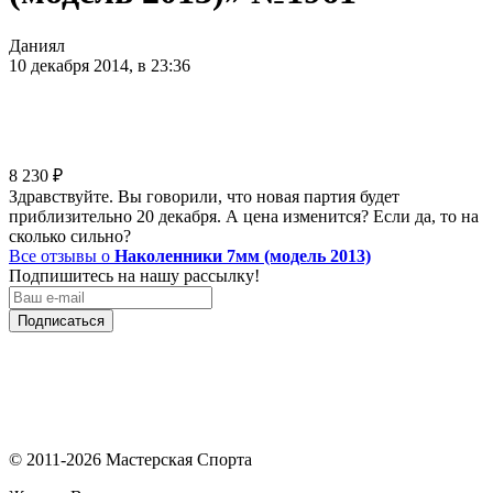
Даниял
10 декабря 2014, в 23:36
8 230
₽
Здравствуйте. Вы говорили, что новая партия будет
приблизительно 20 декабря. А цена изменится? Если да, то на
сколько сильно?
Все отзывы о
Наколенники 7мм (модель 2013)
Подпишитесь на нашу рассылку!
Подписаться
© 2011-2026 Мастерская Спорта