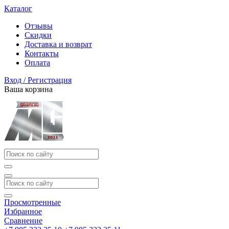
Каталог
Отзывы
Скидки
Доставка и возврат
Контакты
Оплата
Вход / Регистрация
Ваша корзина
Просмотренные
Избранное
Сравнение