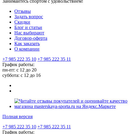
Занимайтесь спортом с удовольствием!
Отзывы
Задать вопрос
Скидки
Блог и статьи
Нас выбирают
Договор-оферта
Как заказать
О компании
+7 985 222 35 10
+7 985 222 35 11
График работы:
пн-пт: с 12 до 20
суббота: c 12 до 16
Полная версия
+7 985 222 35 10
+7 985 222 35 11
График работы: