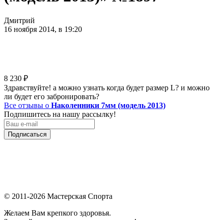
Дмитрий
16 ноября 2014, в 19:20
8 230
₽
Здравствуйте! а можно узнать когда будет размер L? и можно
ли будет его забронировать?
Все отзывы о
Наколенники 7мм (модель 2013)
Подпишитесь на нашу рассылку!
Подписаться
© 2011-2026 Мастерская Спорта
Желаем Вам крепкого здоровья.