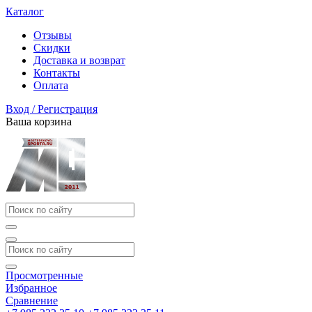
Каталог
Отзывы
Скидки
Доставка и возврат
Контакты
Оплата
Вход / Регистрация
Ваша корзина
Просмотренные
Избранное
Сравнение