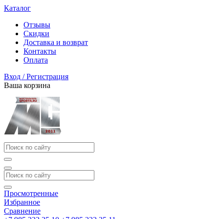
Каталог
Отзывы
Скидки
Доставка и возврат
Контакты
Оплата
Вход / Регистрация
Ваша корзина
Просмотренные
Избранное
Сравнение