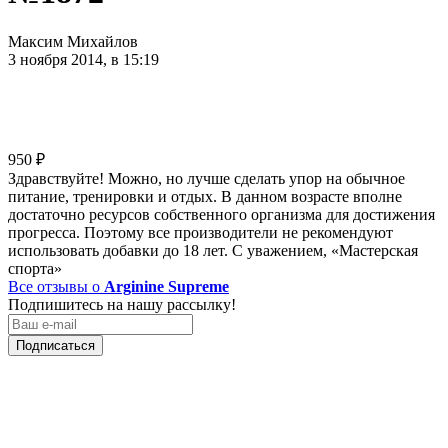
Максим Михайлов
3 ноября 2014, в 15:19
950
₽
Здравствуйте! Можно, но лучше сделать упор на обычное
питание, тренировки и отдых. В данном возрасте вполне
достаточно ресурсов собственного организма для достижения
прогресса. Поэтому все производители не рекомендуют
использовать добавки до 18 лет. С уважением, «Мастерская
спорта»
Все отзывы о
Arginine Supreme
Подпишитесь на нашу рассылку!
Подписаться