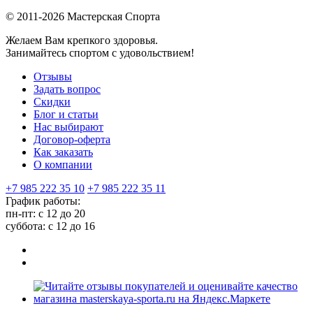
© 2011-2026 Мастерская Спорта
Желаем Вам крепкого здоровья.
Занимайтесь спортом с удовольствием!
Отзывы
Задать вопрос
Скидки
Блог и статьи
Нас выбирают
Договор-оферта
Как заказать
О компании
+7 985 222 35 10
+7 985 222 35 11
График работы:
пн-пт: с 12 до 20
суббота: c 12 до 16