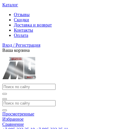
Каталог
Отзывы
Скидки
Доставка и возврат
Контакты
Оплата
Вход / Регистрация
Ваша корзина
Просмотренные
Избранное
Сравнение