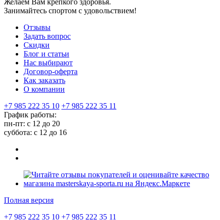
Желаем Вам крепкого здоровья.
Занимайтесь спортом с удовольствием!
Отзывы
Задать вопрос
Скидки
Блог и статьи
Нас выбирают
Договор-оферта
Как заказать
О компании
+7 985 222 35 10
+7 985 222 35 11
График работы:
пн-пт: с 12 до 20
суббота: c 12 до 16
Полная версия
+7 985 222 35 10
+7 985 222 35 11