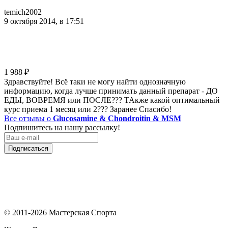
temich2002
9 октября 2014, в 17:51
1 988
₽
Здравствуйте! Всё таки не могу найти однозначную
информацию, когда лучше принимать данный препарат - ДО
ЕДЫ, ВОВРЕМЯ или ПОСЛЕ??? ТАкже какой оптимальный
курс приема 1 месяц или 2??? Заранее Спасибо!
Все отзывы о
Glucosamine & Chondroitin & MSM
Подпишитесь на нашу рассылку!
Подписаться
© 2011-2026 Мастерская Спорта