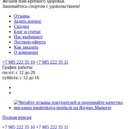
Желаем Вам крепкого здоровья.
Занимайтесь спортом с удовольствием!
Отзывы
Задать вопрос
Скидки
Блог и статьи
Нас выбирают
Договор-оферта
Как заказать
О компании
+7 985 222 35 10
+7 985 222 35 11
График работы:
пн-пт: с 12 до 20
суббота: c 12 до 16
Полная версия
+7 985 222 35 10
+7 985 222 35 11