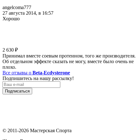
angelcoma777
27 августа 2014, в 16:57
Хорошо
2 630
₽
Принимал вместе соевым протеином, того же производителя.
Об отдельном эффекте сказать не могу, вместе было очень не
плохо.
Все отзывы о
Beta-Ecdysterone
Подпишитесь на нашу рассылку!
Подписаться
© 2011-2026 Мастерская Спорта