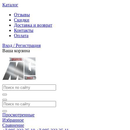
Каталог
Отзывы
Скидки
Доставка и возврат
Контакты
Оплата
Вход / Регистрация
Ваша корзина
Просмотренные
Избранное
Сравнение