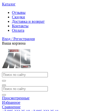
Каталог
Отзывы
Скидки
Доставка и возврат
Контакты
Оплата
Вход / Регистрация
Ваша корзина
Просмотренные
Избранное
Сравнение