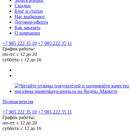
Задать вопрос
Скидки
Блог и статьи
Нас выбирают
Договор-оферта
Как заказать
О компании
+7 985 222 35 10
+7 985 222 35 11
График работы:
пн-пт: с 12 до 20
суббота: c 12 до 16
Полная версия
+7 985 222 35 10
+7 985 222 35 11
График работы:
пн-пт: с 12 до 20
суббота: c 12 до 16