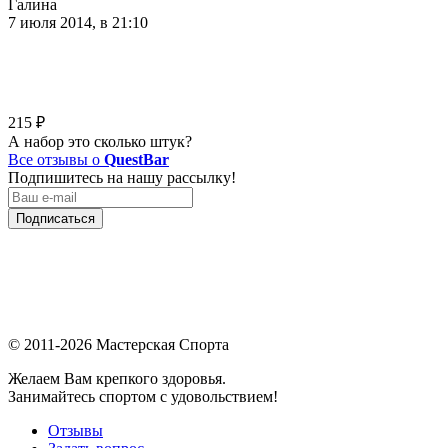
Галина
7 июля 2014, в 21:10
215
₽
А набор это сколько штук?
Все отзывы о
QuestBar
Подпишитесь на нашу рассылку!
Подписаться
© 2011-2026 Мастерская Спорта
Желаем Вам крепкого здоровья.
Занимайтесь спортом с удовольствием!
Отзывы