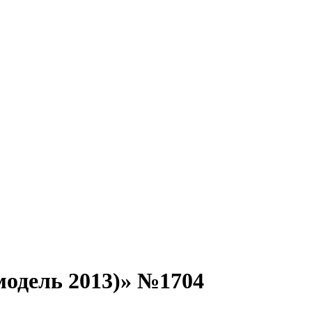
одель 2013)» №1704