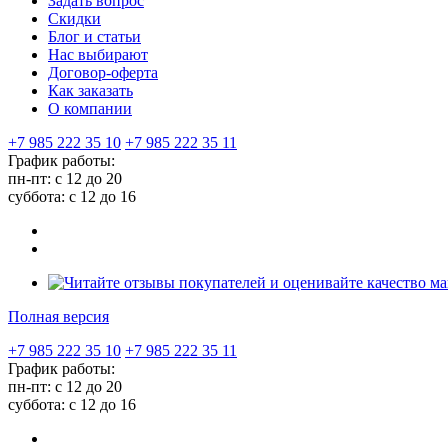
Задать вопрос
Скидки
Блог и статьи
Нас выбирают
Договор-оферта
Как заказать
О компании
+7 985 222 35 10
+7 985 222 35 11
График работы:
пн-пт: с 12 до 20
суббота: c 12 до 16
Полная версия
+7 985 222 35 10
+7 985 222 35 11
График работы:
пн-пт: с 12 до 20
суббота: c 12 до 16