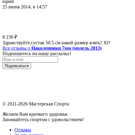
юрий
25 июня 2014, в 14:57
8 230
₽
Здравствуйте,сустав 50.5 см какой размер взять? Xl?
Все отзывы о
Наколенники 7мм (модель 2013)
Подпишитесь на нашу рассылку!
Подписаться
© 2011-2026 Мастерская Спорта
Желаем Вам крепкого здоровья.
Занимайтесь спортом с удовольствием!
Отзывы