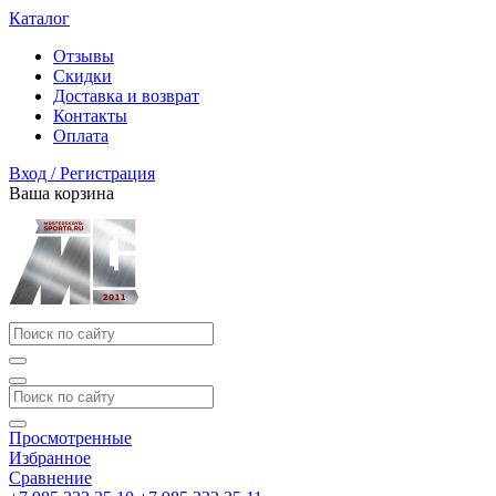
Каталог
Отзывы
Скидки
Доставка и возврат
Контакты
Оплата
Вход / Регистрация
Ваша корзина
Просмотренные
Избранное
Сравнение