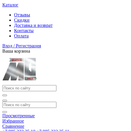
Каталог
Отзывы
Скидки
Доставка и возврат
Контакты
Оплата
Вход / Регистрация
Ваша корзина
Просмотренные
Избранное
Сравнение