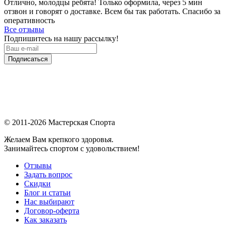
Отлично, молодцы ребята! Только оформила, через 5 мин
отзвон и говорят о доставке. Всем бы так работать. Спасибо за
оперативность
Все отзывы
Подпишитесь на нашу рассылку!
Подписаться
© 2011-2026 Мастерская Спорта
Желаем Вам крепкого здоровья.
Занимайтесь спортом с удовольствием!
Отзывы
Задать вопрос
Скидки
Блог и статьи
Нас выбирают
Договор-оферта
Как заказать