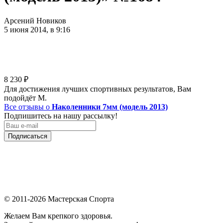
Арсений Новиков
5 июня 2014, в 9:16
8 230
₽
Для достижения лучших спортивных результатов, Вам
подойдёт M.
Все отзывы о
Наколенники 7мм (модель 2013)
Подпишитесь на нашу рассылку!
Подписаться
© 2011-2026 Мастерская Спорта
Желаем Вам крепкого здоровья.