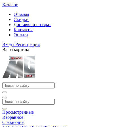
Каталог
Отзывы
Скидки
Доставка и возврат
Контакты
Оплата
Вход / Регистрация
Ваша корзина
Просмотренные
Избранное
Сравнение