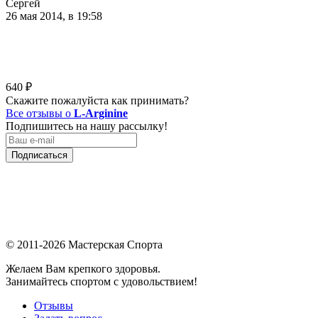
Сергей
26 мая 2014, в 19:58
640
₽
Скажите пожалуйста как принимать?
Все отзывы о
L-Arginine
Подпишитесь на нашу рассылку!
Подписаться
© 2011-2026 Мастерская Спорта
Желаем Вам крепкого здоровья.
Занимайтесь спортом с удовольствием!
Отзывы