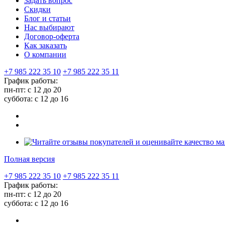
Задать вопрос
Скидки
Блог и статьи
Нас выбирают
Договор-оферта
Как заказать
О компании
+7 985 222 35 10
+7 985 222 35 11
График работы:
пн-пт: с 12 до 20
суббота: c 12 до 16
Полная версия
+7 985 222 35 10
+7 985 222 35 11
График работы:
пн-пт: с 12 до 20
суббота: c 12 до 16