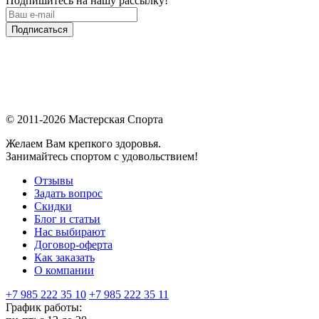
Подпишитесь на нашу рассылку!
Подписаться
© 2011-2026 Мастерская Спорта
Желаем Вам крепкого здоровья.
Занимайтесь спортом с удовольствием!
Отзывы
Задать вопрос
Скидки
Блог и статьи
Нас выбирают
Договор-оферта
Как заказать
О компании
+7 985 222 35 10
+7 985 222 35 11
График работы: