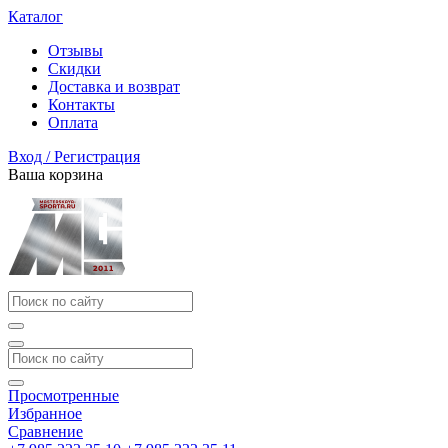
Каталог
Отзывы
Скидки
Доставка и возврат
Контакты
Оплата
Вход / Регистрация
Ваша корзина
Просмотренные
Избранное
Сравнение