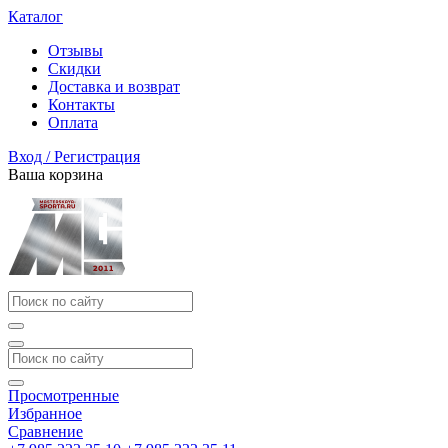
Каталог
Отзывы
Скидки
Доставка и возврат
Контакты
Оплата
Вход / Регистрация
Ваша корзина
Просмотренные
Избранное
Сравнение