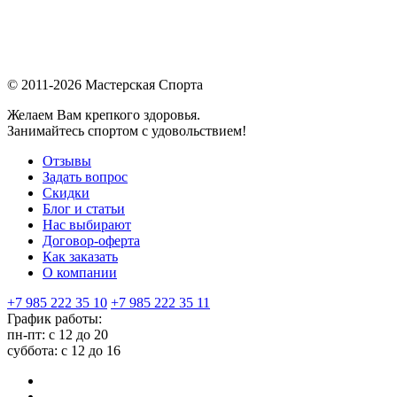
© 2011-2026 Мастерская Спорта
Желаем Вам крепкого здоровья.
Занимайтесь спортом с удовольствием!
Отзывы
Задать вопрос
Скидки
Блог и статьи
Нас выбирают
Договор-оферта
Как заказать
О компании
+7 985 222 35 10
+7 985 222 35 11
График работы:
пн-пт: с 12 до 20
суббота: c 12 до 16