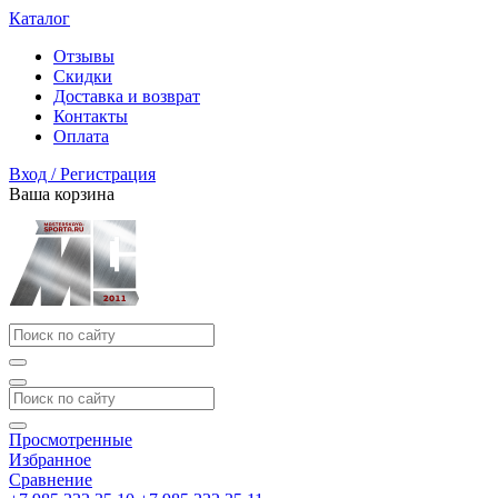
Каталог
Отзывы
Скидки
Доставка и возврат
Контакты
Оплата
Вход / Регистрация
Ваша корзина
Просмотренные
Избранное
Сравнение