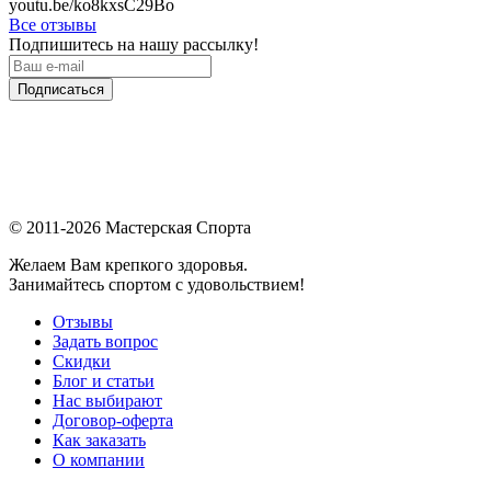
youtu.be/ko8kxsC29Bo
Все отзывы
Подпишитесь на нашу рассылку!
Подписаться
© 2011-2026 Мастерская Спорта
Желаем Вам крепкого здоровья.
Занимайтесь спортом с удовольствием!
Отзывы
Задать вопрос
Скидки
Блог и статьи
Нас выбирают
Договор-оферта
Как заказать
О компании