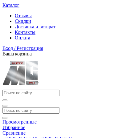
Каталог
Отзывы
Скидки
Доставка и возврат
Контакты
Оплата
Вход / Регистрация
Ваша корзина
Просмотренные
Избранное
Сравнение