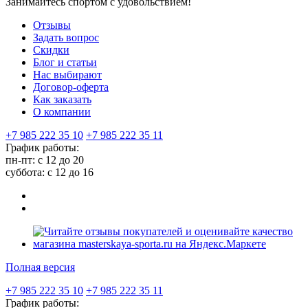
Занимайтесь спортом с удовольствием!
Отзывы
Задать вопрос
Скидки
Блог и статьи
Нас выбирают
Договор-оферта
Как заказать
О компании
+7 985 222 35 10
+7 985 222 35 11
График работы:
пн-пт: с 12 до 20
суббота: c 12 до 16
Полная версия
+7 985 222 35 10
+7 985 222 35 11
График работы: