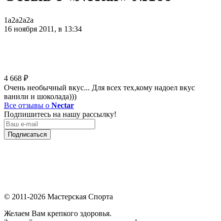
1a2a2a2a
16 ноября 2011, в 13:34
4 668
₽
Очень необычный вкус... Для всех тех,кому надоел вкус
ванили и шоколада)))
Все отзывы о
Nectar
Подпишитесь на нашу рассылку!
Подписаться
© 2011-2026 Мастерская Спорта
Желаем Вам крепкого здоровья.