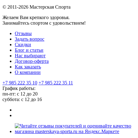
© 2011-2026 Мастерская Спорта
Желаем Вам крепкого здоровья.
Занимайтесь спортом с удовольствием!
Отзывы
Задать вопрос
Скидки
Блог и статьи
Нас выбирают
Договор-оферта
Как заказать
О компании
+7 985 222 35 10
+7 985 222 35 11
График работы:
пн-пт: с 12 до 20
суббота: c 12 до 16