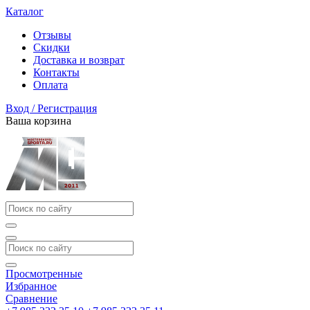
Каталог
Отзывы
Скидки
Доставка и возврат
Контакты
Оплата
Вход / Регистрация
Ваша корзина
Просмотренные
Избранное
Сравнение